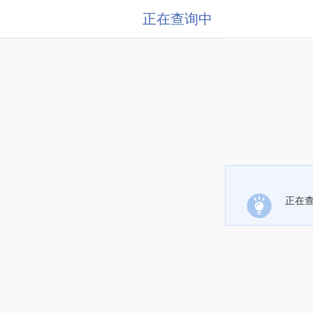
正在查询中
正在