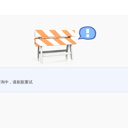
查询中，请刷新重试