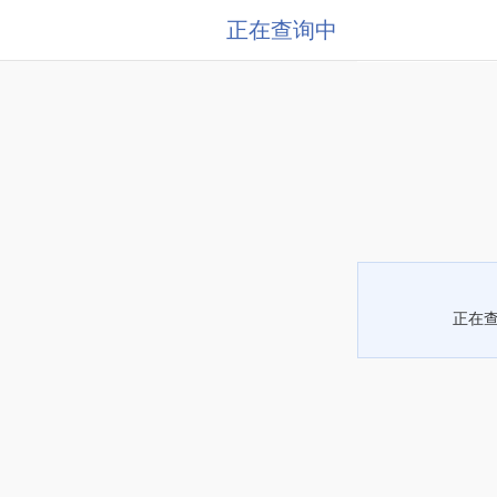
正在查询中
正在