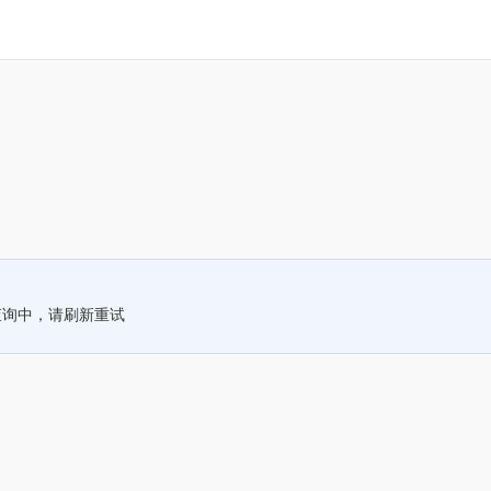
查询中，请刷新重试