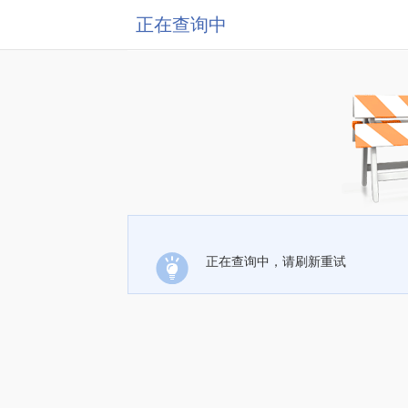
正在查询中
正在查询中，请刷新重试