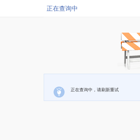
正在查询中
正在查询中，请刷新重试