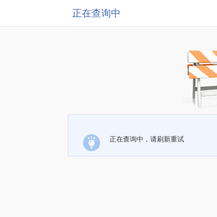
正在查询中
正在查询中，请刷新重试